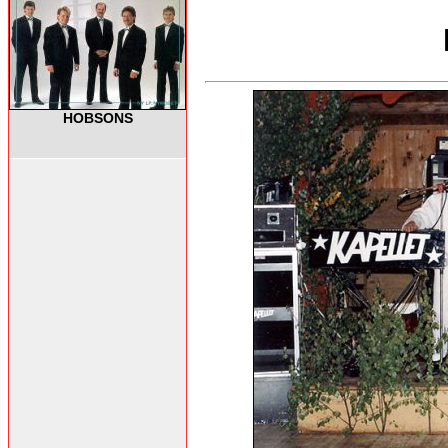
HOBSONS