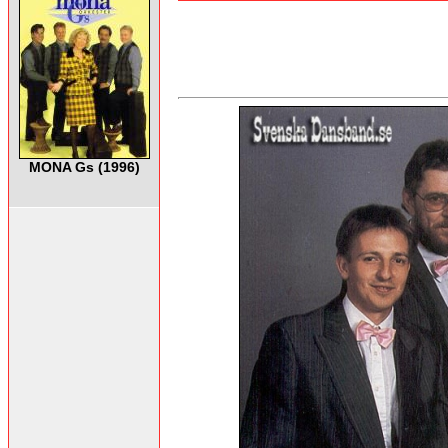
MONA Gs (1996)