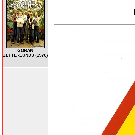
GÖRAN
ZETTERLUNDS (1978)