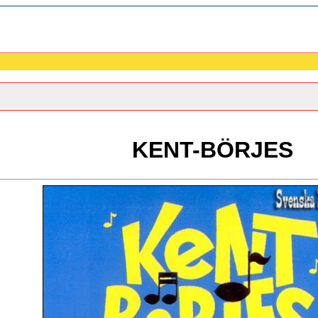
KENT-BÖRJES