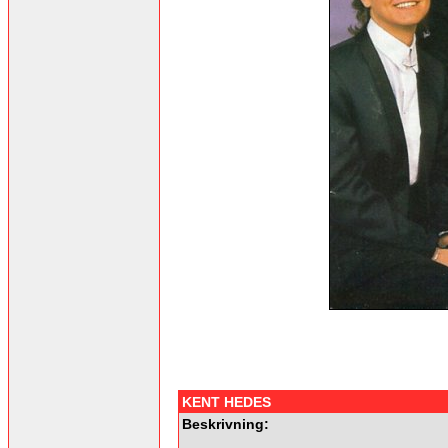
KENT HEDES
Beskrivning: