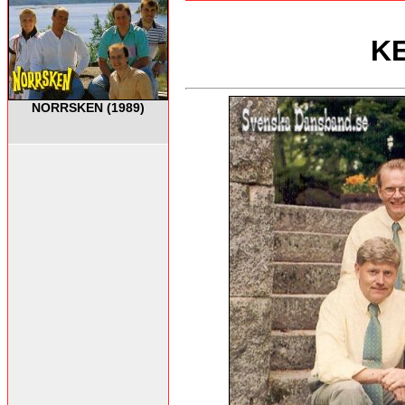
KE
NORRSKEN (1989)