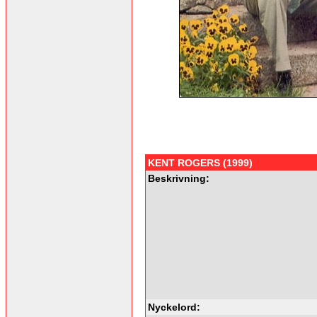
KENT ROGERS (1999)
Beskrivning:
Nyckelord: