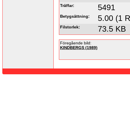
Träffar:
5491
Betygsättning:
5.00 (1 R
Filstorlek:
73.5 KB
Föregående bild:
KINDBERGS (1989)