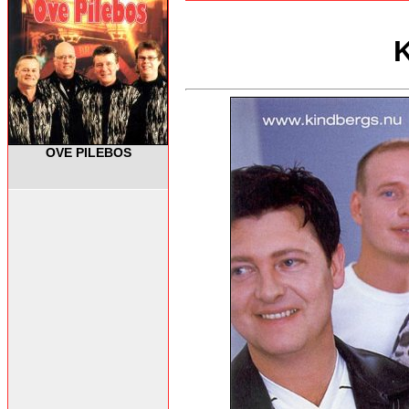
OVE PILEBOS