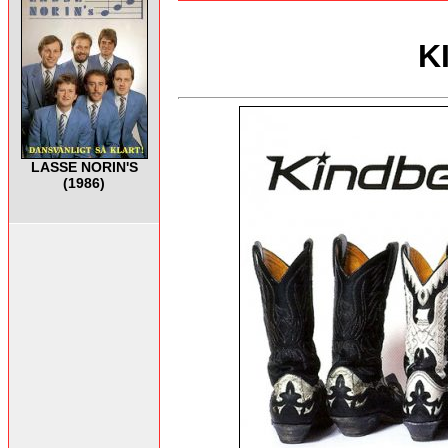
K
LASSE NORIN'S
(1986)