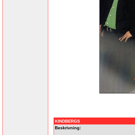
KINDBERGS
Beskrivning: