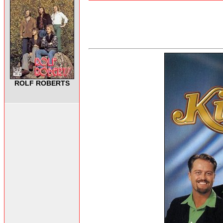
ROLF ROBERTS