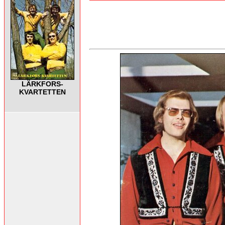
LÄRKFORS-
KVARTETTEN