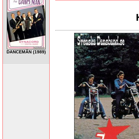
DANCEMÄN (1989)