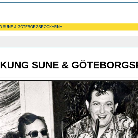
NG SUNE & GÖTEBORGSROCKARNA
KUNG SUNE & GÖTEBORG