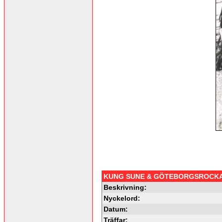
KUNG SUNE & GÖTEBORGSROCK
Beskrivning:
Nyckelord:
Datum:
Träffar: