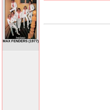
MAX FENDERS (1977)