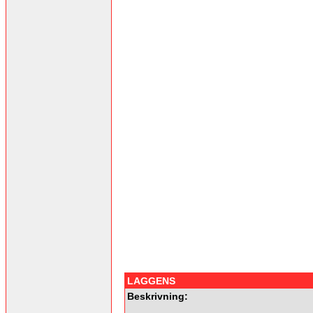
LAGGENS
Beskrivning: