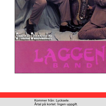
Kommer från: Lycksele.
Årtal på kortet: Ingen uppgift.