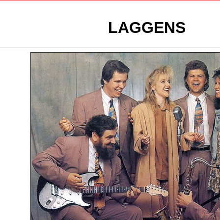
LAGGENS