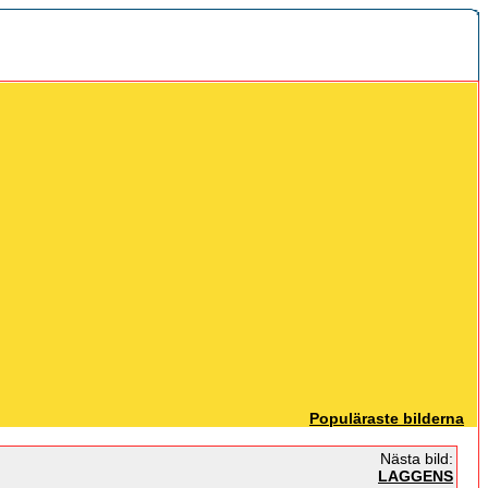
Populäraste bilderna
Nästa bild:
LAGGENS