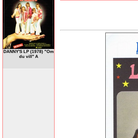
DANNY'S LP (1978) "Om
du vill" A