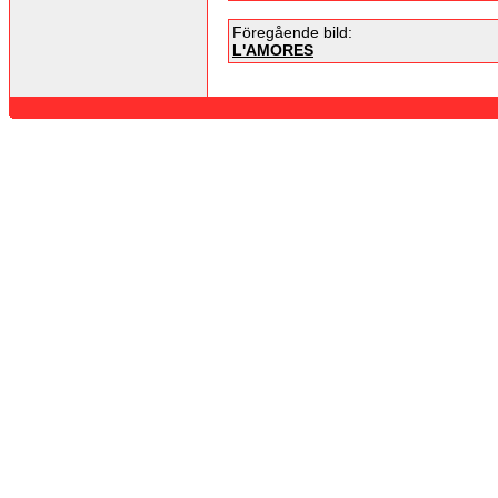
Föregående bild:
L'AMORES