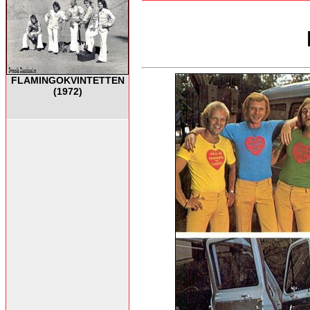
FLAMINGOKVINTETTEN
(1972)