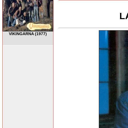
L
VIKINGARNA (1977)