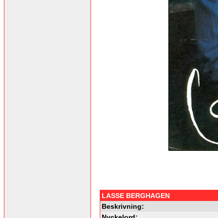
LASSE BERGHAGEN
Beskrivning:
Nyckelord: