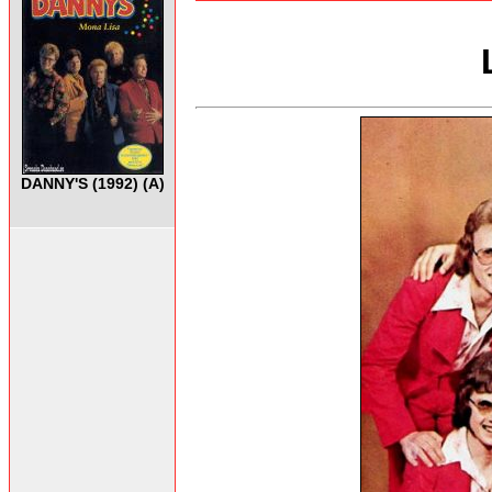
DANNY'S (1992) (A)