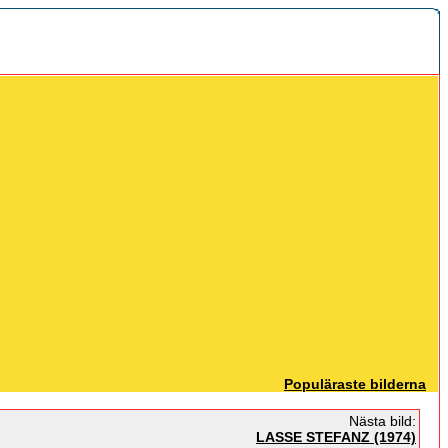
Populäraste bilderna
Nästa bild:
LASSE STEFANZ (1974)