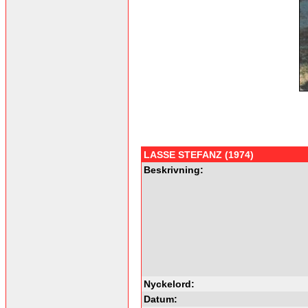
LASSE STEFANZ (1974)
Beskrivning:
Nyckelord:
Datum: