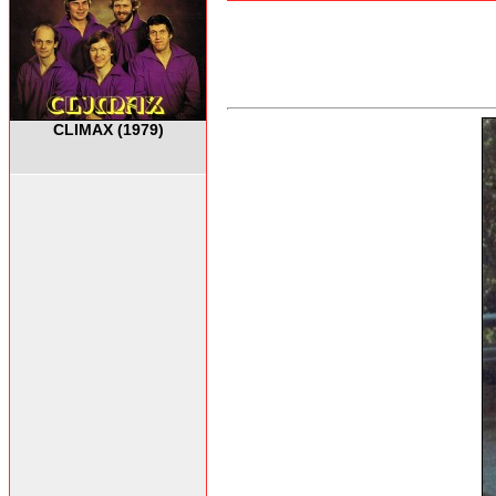
CLIMAX (1979)