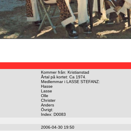
Kommer från: Kristianstad
Årtal på kortet: Ca 1974.
Medlemmar i LASSE STEFANZ:
Hasse
Lasse
Olle
Christer
Anders
Övrigt:
Index: D0083
2006-04-30 19:50