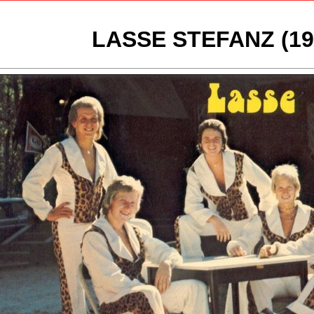
LASSE STEFANZ (19