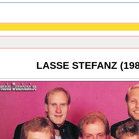
LASSE STEFANZ (198