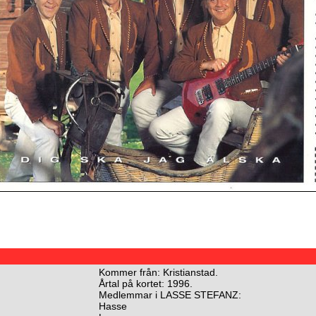
Kommer från: Kristianstad.
Årtal på kortet: 1996.
Medlemmar i LASSE STEFANZ:
Hasse