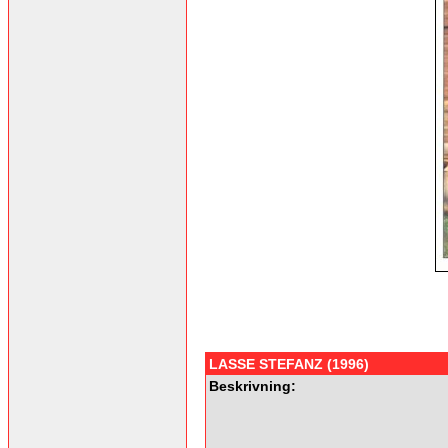
LASSE STEFANZ (1996)
Beskrivning: