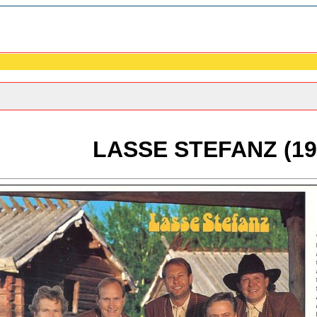
LASSE STEFANZ (19