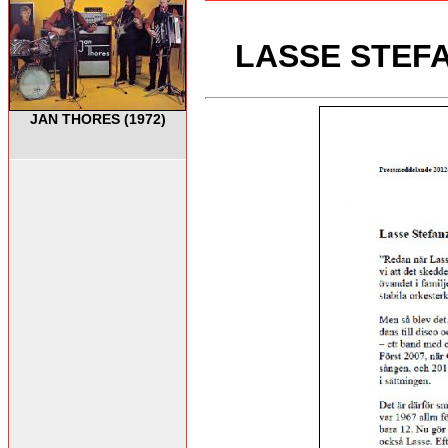
LASSE STEFAN
JAN THORES (1972)