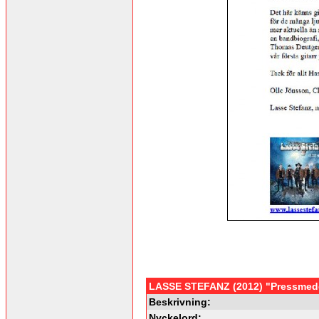
LASSE STEFANZ (2012) "Pressmed
Beskrivning:
Nyckelord: