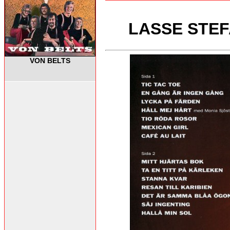
LASSE STEFA
VON BELTS