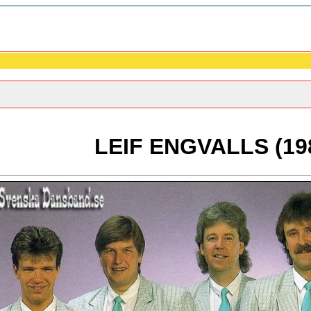
LEIF ENGVALLS (19