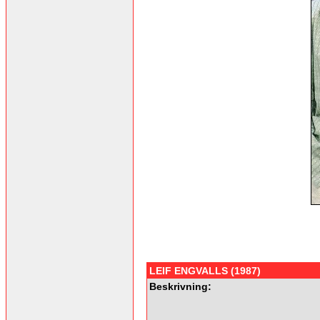
LEIF ENGVALLS (1987)
Beskrivning: