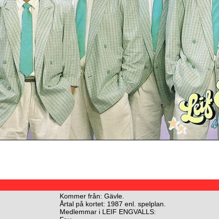
Kommer från: Gävle.
Årtal på kortet: 1987 enl. spelplan.
Medlemmar i LEIF ENGVALLS: