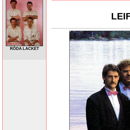
LEI
RÖDA LACKET