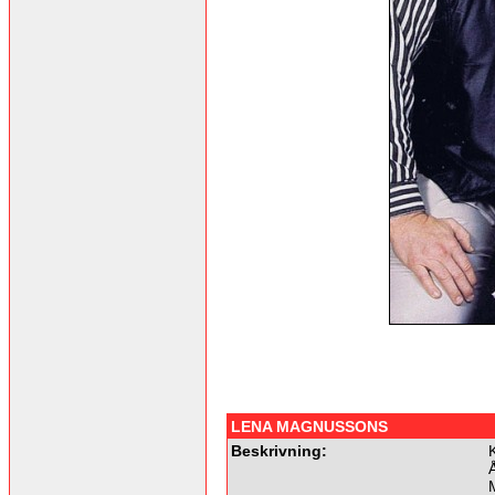
LENA MAGNUSSONS
Beskrivning:
Å