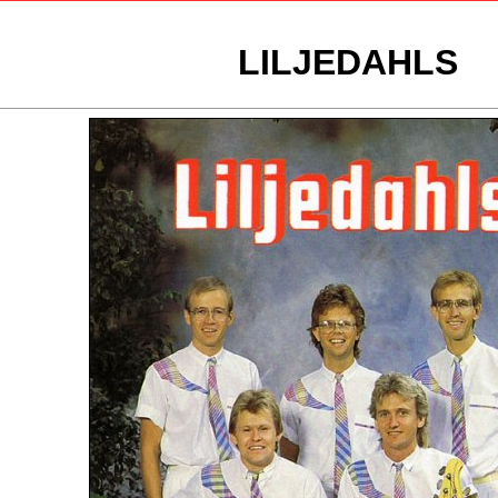
LILJEDAHLS