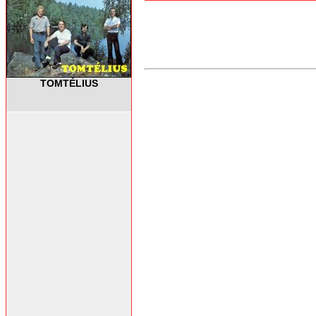
TOMTÉLIUS