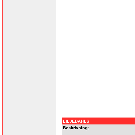
LILJEDAHLS
Beskrivning: