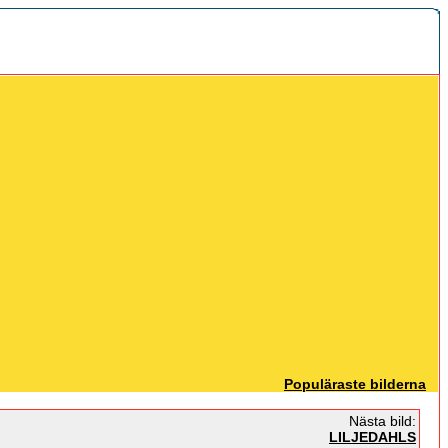
Populäraste bilderna
Nästa bild:
LILJEDAHLS