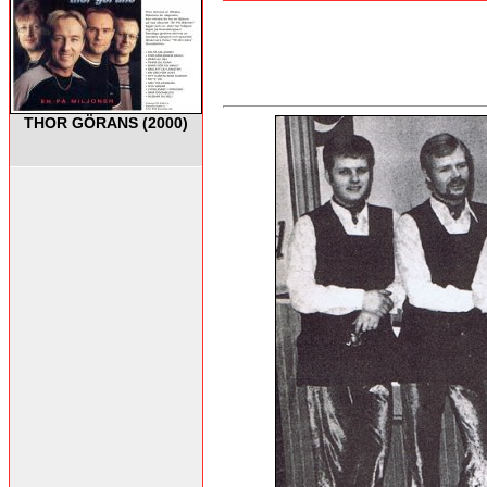
THOR GÖRANS (2000)