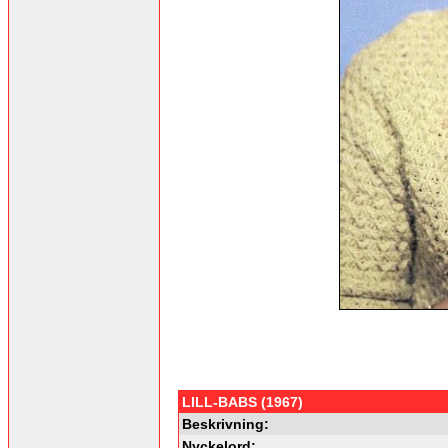
LILL-BABS (1967)
Beskrivning:
Nyckelord: