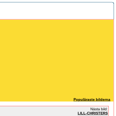
Populäraste bilderna
Nästa bild:
LILL-CHRISTERS