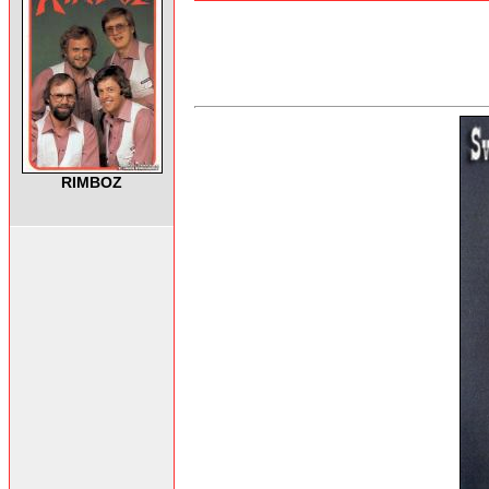
RIMBOZ