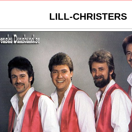
LILL-CHRISTERS