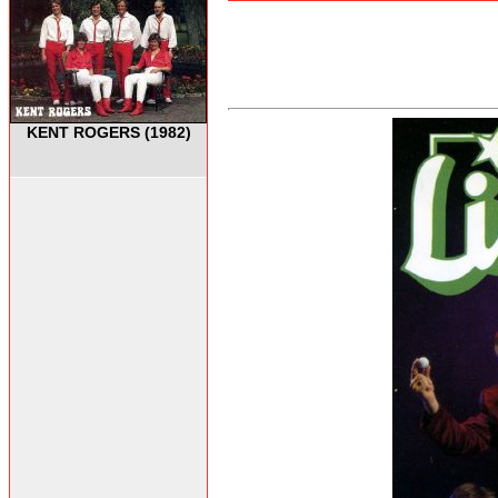
KENT ROGERS (1982)