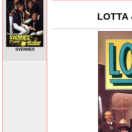
LOTTA
SVENNES