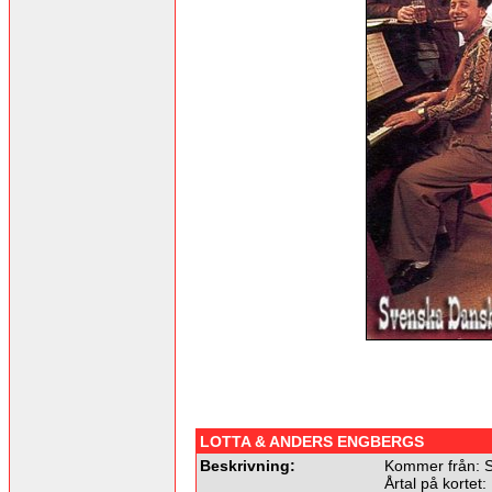
LOTTA & ANDERS ENGBERGS
Beskrivning:
Kommer från: S
Årtal på kortet: