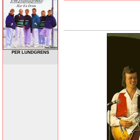
PER LUNDGRENS