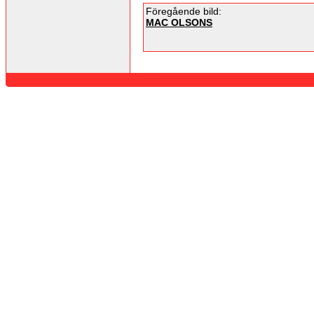
Föregående bild:
MAC OLSONS