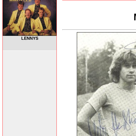
LENNYS