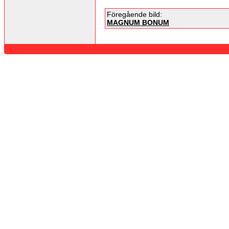
Föregående bild:
MAGNUM BONUM