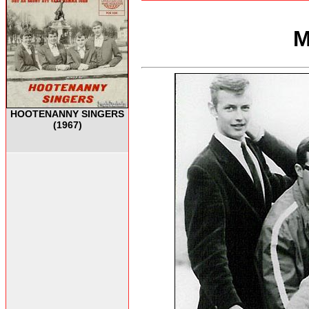
M
HOOTENANNY SINGERS
(1967)