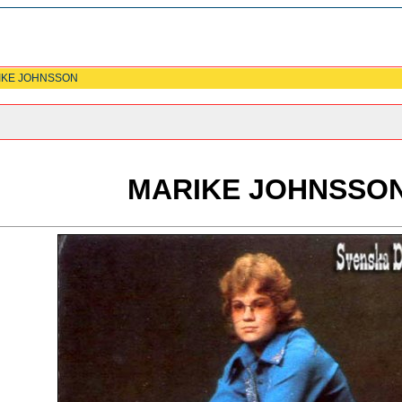
IKE JOHNSSON
MARIKE JOHNSSO