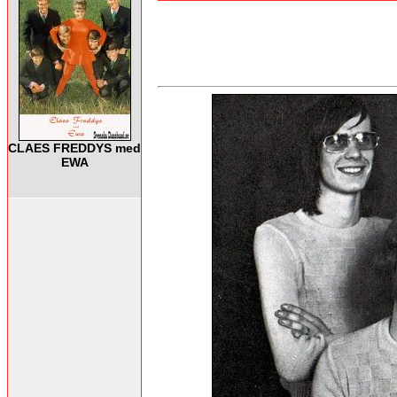
CLAES FREDDYS med
EWA