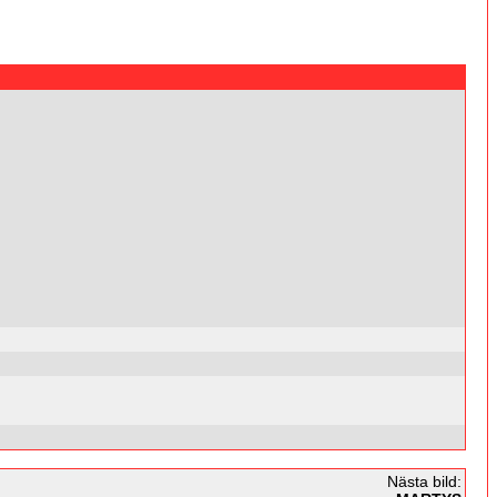
Nästa bild: