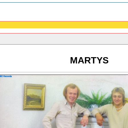
MARTYS