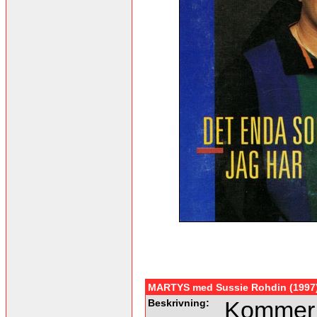
MARTYS med Sussie Rohdin (1997
Beskrivning:
Kommer 