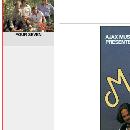
FOUR SEVEN