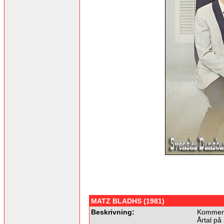
MATZ BLADHS (1981)
Beskrivning:
Kommer 
Årtal på