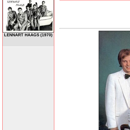
LENNART HAAGS (1970)