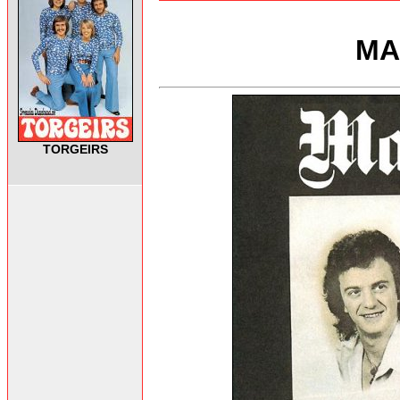
MA
TORGEIRS