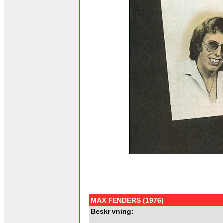
MAX FENDERS (1976)
Beskrivning: