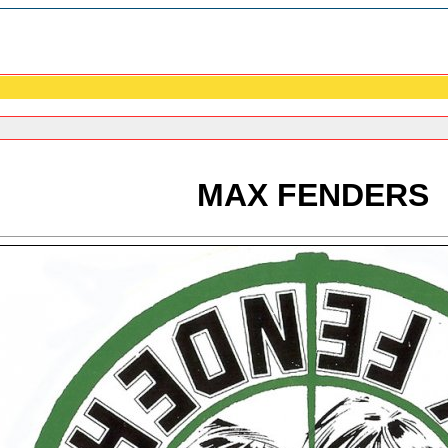
MAX FENDERS