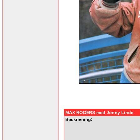
MAX ROGERS med Jonny Linde
Beskrivning: