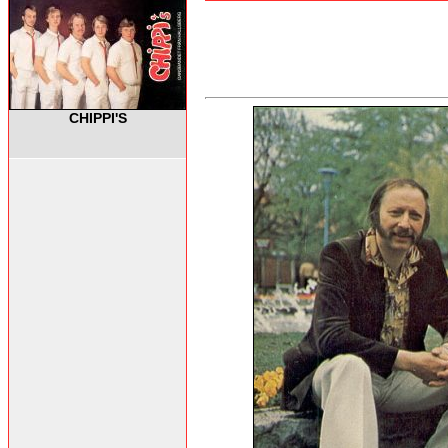
CHIPPI'S