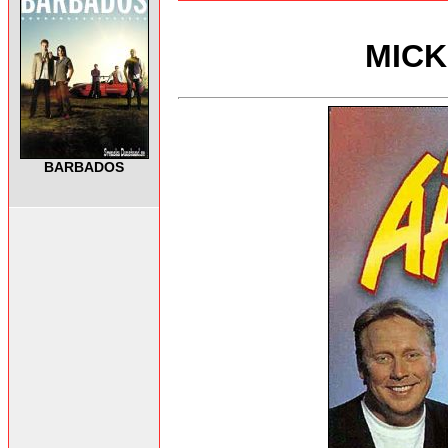
MICK
BARBADOS