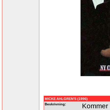
MICKE AHLGREN'S (1996)
Beskrivning:
Kommer f