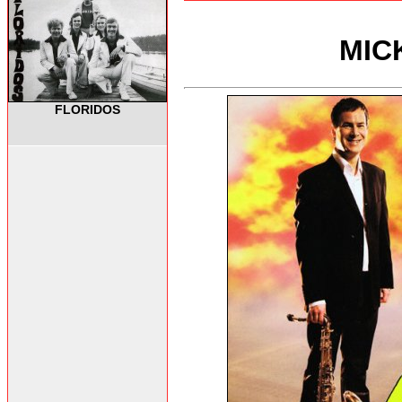
MIC
FLORIDOS