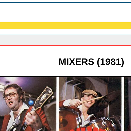
MIXERS (1981)