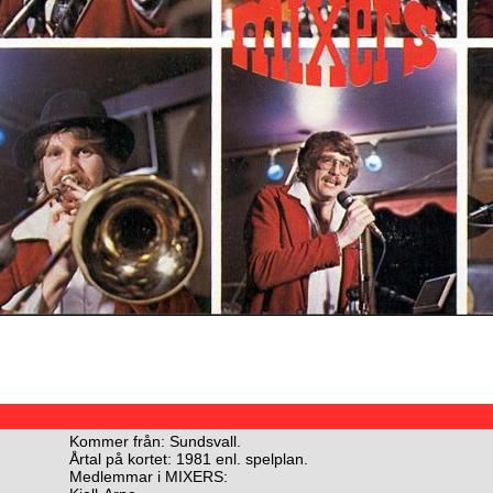
Kommer från: Sundsvall.
Årtal på kortet: 1981 enl. spelplan.
Medlemmar i MIXERS: