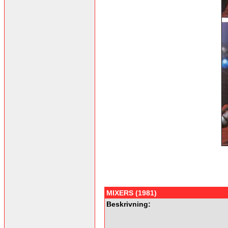
MIXERS (1981)
Beskrivning: