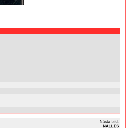
Nästa bild:
NALLES