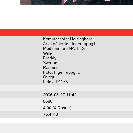
Kommer från: Helsingborg.
Årtal på kortet: Ingen uppgift.
Medlemmar i NALLES:
Wille
Freddy
Svenne
Rasmus
Foto: Ingen uppgift.
Övrigt:
Index: D1155
2006-08-27 11:42
5686
4.00 (4 Röster)
75.4 KB