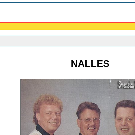
NALLES