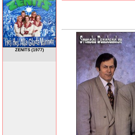
ZENITS (1977)